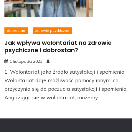
dobrostan
zdrowie psychiczne
Jak wpływa wolontariat na zdrowie
psychiczne i dobrostan?
1 listopada 2023
1. Wolontariat jako źródło satysfakcji i spełnienia
Wolontariat daje możliwość pomocy innym, co
przyczynia się do poczucia satysfakcji i spełnienia.
Angażując się w wolontariat, możemy