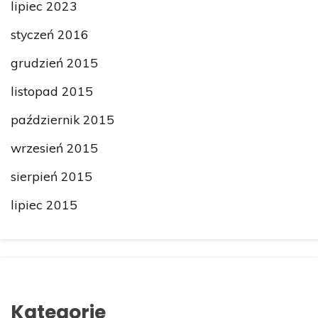
lipiec 2023
styczeń 2016
grudzień 2015
listopad 2015
październik 2015
wrzesień 2015
sierpień 2015
lipiec 2015
Kategorie