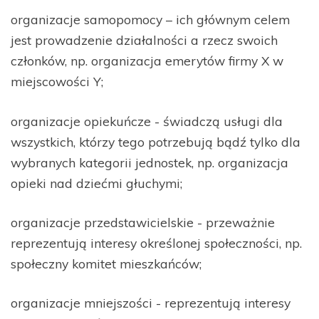
organizacje samopomocy – ich głównym celem
jest prowadzenie działalności a rzecz swoich
członków, np. organizacja emerytów firmy X w
miejscowości Y;
organizacje opiekuńcze - świadczą usługi dla
wszystkich, którzy tego potrzebują bądź tylko dla
wybranych kategorii jednostek, np. organizacja
opieki nad dziećmi głuchymi;
organizacje przedstawicielskie - przeważnie
reprezentują interesy określonej społeczności, np.
społeczny komitet mieszkańców;
organizacje mniejszości - reprezentują interesy