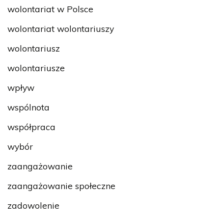
wolontariat w Polsce
wolontariat wolontariuszy
wolontariusz
wolontariusze
wpływ
wspólnota
współpraca
wybór
zaangażowanie
zaangażowanie społeczne
zadowolenie