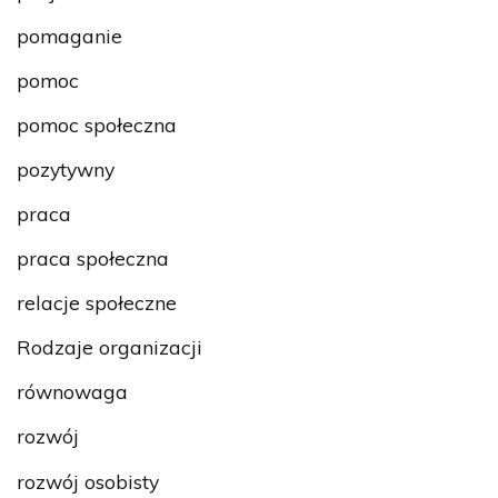
pomaganie
pomoc
pomoc społeczna
pozytywny
praca
praca społeczna
relacje społeczne
Rodzaje organizacji
równowaga
rozwój
rozwój osobisty