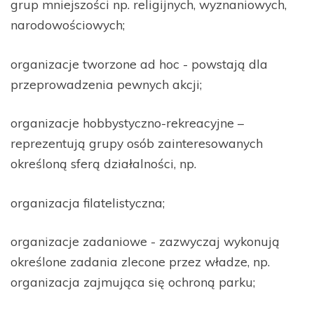
grup mniejszości np. religijnych, wyznaniowych,
narodowościowych;
organizacje tworzone ad hoc - powstają dla
przeprowadzenia pewnych akcji;
organizacje hobbystyczno-rekreacyjne –
reprezentują grupy osób zainteresowanych
określoną sferą działalności, np.
organizacja filatelistyczna;
organizacje zadaniowe - zazwyczaj wykonują
określone zadania zlecone przez władze, np.
organizacja zajmująca się ochroną parku;