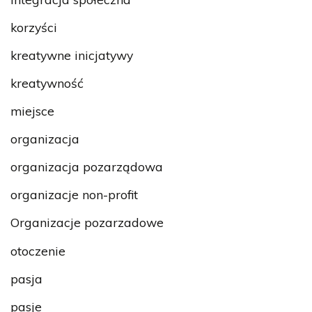
korzyści
kreatywne inicjatywy
kreatywność
miejsce
organizacja
organizacja pozarządowa
organizacje non-profit
Organizacje pozarzadowe
otoczenie
pasja
pasje