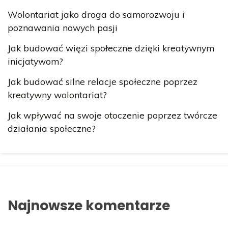
Wolontariat jako droga do samorozwoju i
poznawania nowych pasji
Jak budować więzi społeczne dzięki kreatywnym
inicjatywom?
Jak budować silne relacje społeczne poprzez
kreatywny wolontariat?
Jak wpływać na swoje otoczenie poprzez twórcze
działania społeczne?
Najnowsze komentarze