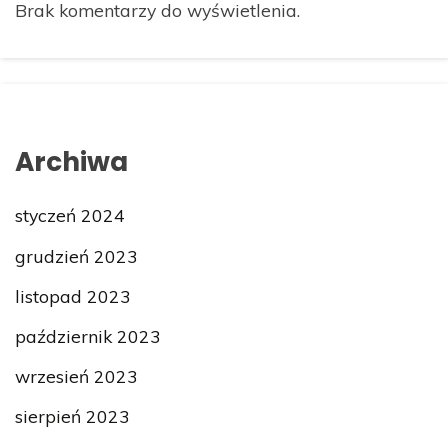
Brak komentarzy do wyświetlenia.
Archiwa
styczeń 2024
grudzień 2023
listopad 2023
październik 2023
wrzesień 2023
sierpień 2023