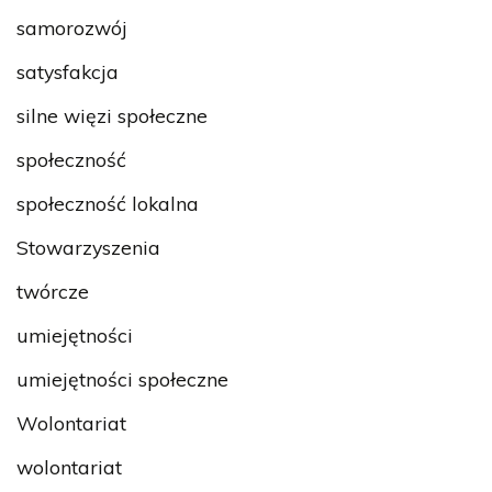
samorozwój
satysfakcja
silne więzi społeczne
społeczność
społeczność lokalna
Stowarzyszenia
twórcze
umiejętności
umiejętności społeczne
Wolontariat
wolontariat