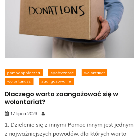
pomoc społeczna
społeczność
wolontariat
wolontariusz
zaangażowanie
Dlaczego warto zaangażować się w
wolontariat?
17 lipca 2023
1. Dzielenie się z innymi Pomoc innym jest jednym
z najważniejszych powodów, dla których warto